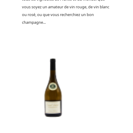
vous soyez un amateur de vin rouge, de vin blanc
ou rosé, ou que vous recherchiez un bon
champagne...