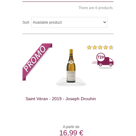
There are 6 products.
Sort
Saint Véran - 2019 - Joseph Drouhin
A partir de
16,99 €