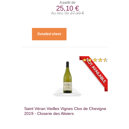
A partir de
25,10 €
Au lieu de
27,10 €
Detailed sheet
Saint Véran Vieilles Vignes Clos de Chevigne -
2019 - Closerie des Alisiers