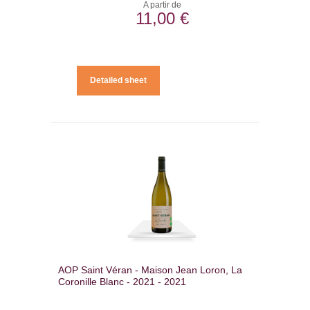
A partir de
11,00 €
Detailed sheet
AOP Saint Véran - Maison Jean Loron, La
Coronille Blanc - 2021 - 2021