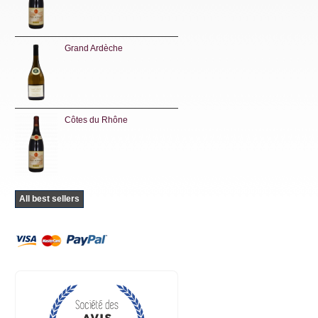
Grand Ardèche
Côtes du Rhône
All best sellers