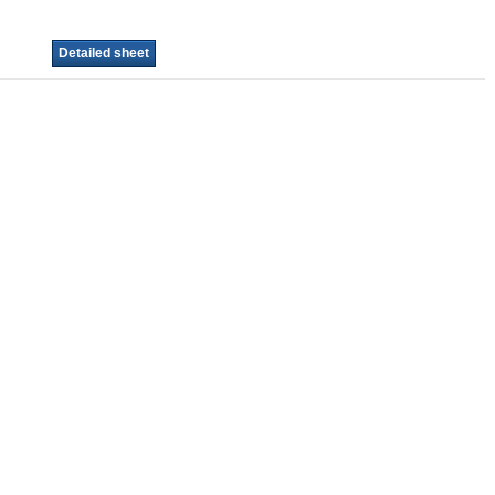
Detailed sheet