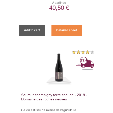
A partir de
40,50 €
Add to cart
Detailed sheet
Saumur champigny terre chaude - 2019 -
Domaine des roches neuves
Ce vin est issu de raisins de l'agriculture...