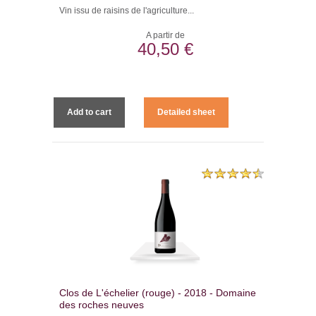
Vin issu de raisins de l'agriculture...
A partir de
40,50 €
Add to cart
Detailed sheet
Clos de L'échelier (rouge) - 2018 - Domaine
des roches neuves