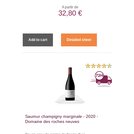
A partir de
32,80 €
Add to cart
Detailed sheet
Saumur champigny marginale - 2020 -
Domaine des roches neuves