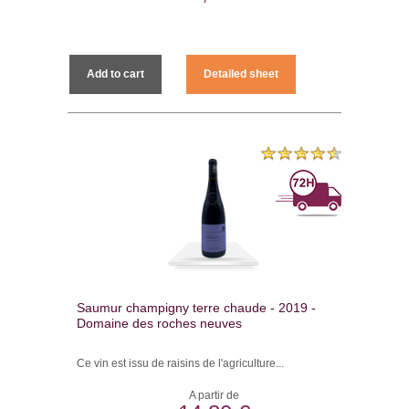
Add to cart
Detailed sheet
Saumur champigny terre chaude - 2019 -
Domaine des roches neuves
Ce vin est issu de raisins de l'agriculture...
A partir de