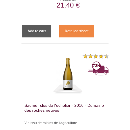
21,40 €
Add to cart
Detailed sheet
Saumur clos de l'echelier - 2016 - Domaine
des roches neuves
Vin issu de raisins de l'agriculture...