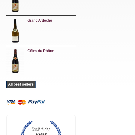
Grand Ardèche
Côtes du Rhône
All best sellers