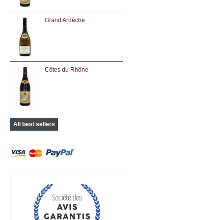
Grand Ardèche
Côtes du Rhône
All best sellers