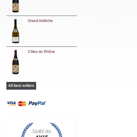
Grand Ardèche
Côtes du Rhône
All best sellers