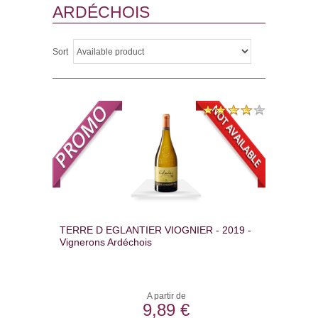
ARDÉCHOIS
Sort
TERRE D EGLANTIER VIOGNIER - 2019 -
Vignerons Ardéchois
A partir de
9,89 €