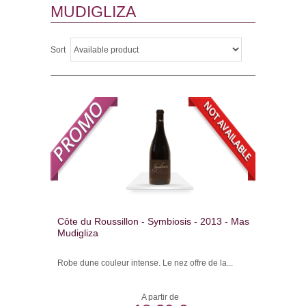
MUDIGLIZA
Sort
Côte du Roussillon - Symbiosis - 2013 - Mas
Mudigliza
Robe dune couleur intense. Le nez offre de la...
A partir de