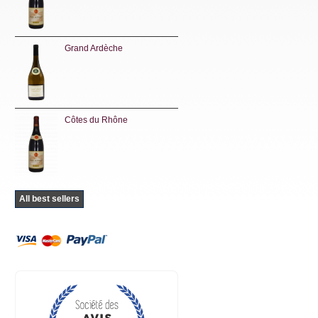
Grand Ardèche
Côtes du Rhône
All best sellers