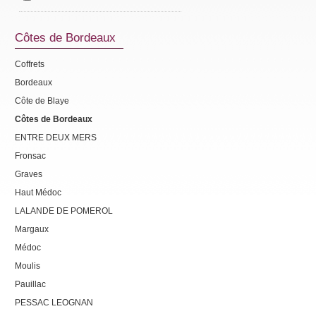
Côtes de Bordeaux
Coffrets
Bordeaux
Côte de Blaye
Côtes de Bordeaux
ENTRE DEUX MERS
Fronsac
Graves
Haut Médoc
LALANDE DE POMEROL
Margaux
Médoc
Moulis
Pauillac
PESSAC LEOGNAN