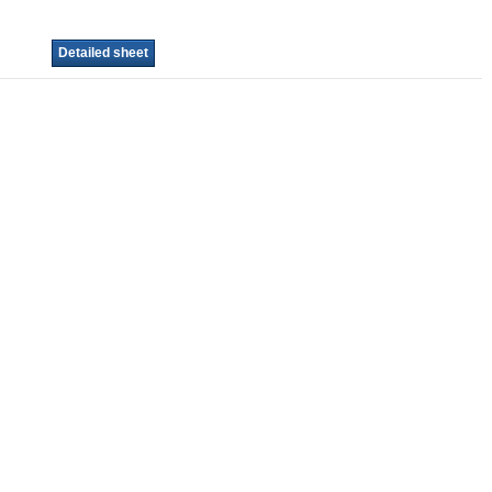
Detailed sheet