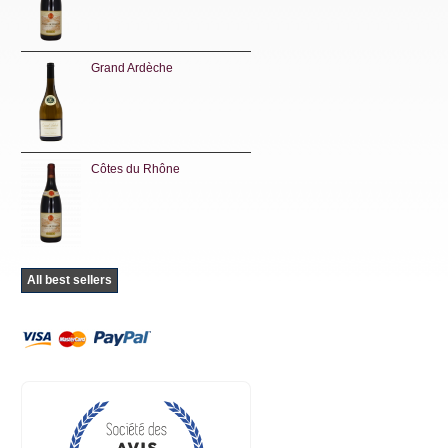
Grand Ardèche
Côtes du Rhône
All best sellers