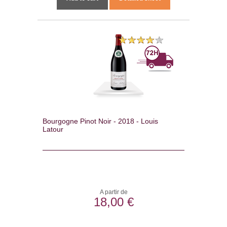
Bourgogne Pinot Noir - 2018 - Louis
Latour
A partir de
18,00 €