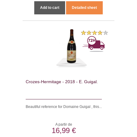
Add to cart
Detailed sheet
Crozes-Hermitage - 2018 - E. Guigal.
Beautiful reference for Domaine Guigal , this...
A partir de
16,99 €