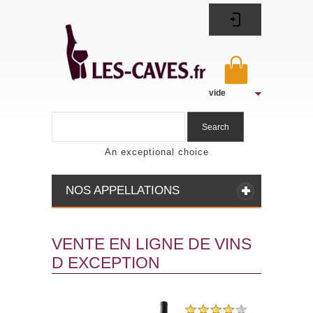
vide
Search
An exceptional choice
NOS APPELLATIONS
VENTE EN LIGNE DE VINS
D EXCEPTION