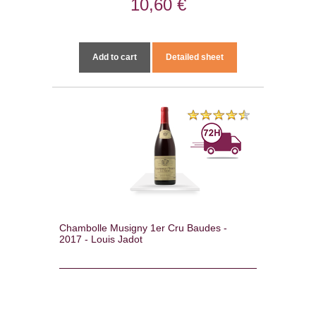
10,60 €
Add to cart
Detailed sheet
Chambolle Musigny 1er Cru Baudes -
2017 - Louis Jadot