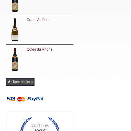
Grand Ardèche
Côtes du Rhône
All best sellers