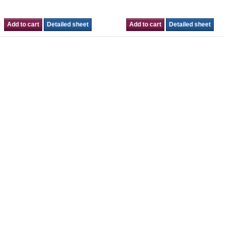
Add to cart
Detailed sheet
Add to cart
Detailed sheet