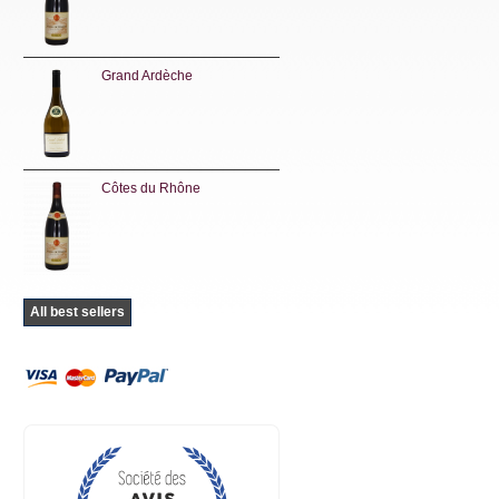
Grand Ardèche
Côtes du Rhône
All best sellers