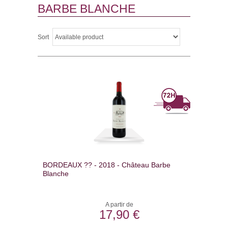
BARBE BLANCHE
Sort
BORDEAUX ?? - 2018 - Château Barbe
Blanche
A partir de
17,90 €