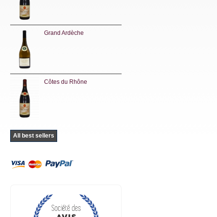
Grand Ardèche
Côtes du Rhône
All best sellers