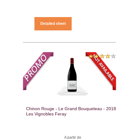
Detailed sheet
Chinon Rouge - Le Grand Bouqueteau - 2018 -
Les Vignobles Feray
A partir de