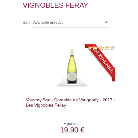
VIGNOBLES FERAY
Sort
Vouvray Sec - Domaine de Vaugondy - 2017 -
Les Vignobles Feray
A partir de
19,90 €