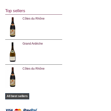
Top sellers
Côtes du Rhône
Grand Ardèche
Côtes du Rhône
All best sellers