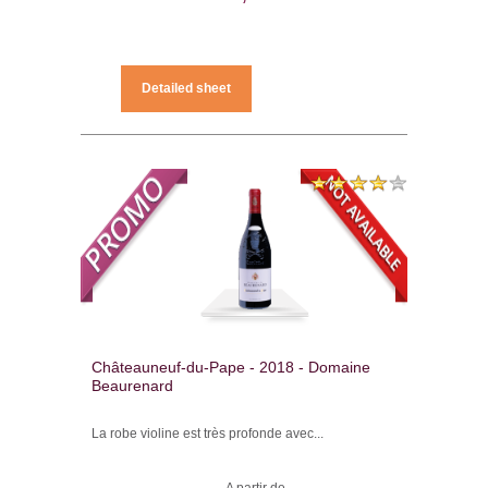
Detailed sheet
Châteauneuf-du-Pape - 2018 - Domaine
Beaurenard
La robe violine est très profonde avec...