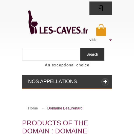
vide
Search
An exceptional choice
NOS APPELLATIONS
Home
Domaine Beaurenard
>
PRODUCTS OF THE
DOMAIN : DOMAINE