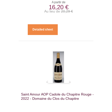
A partir de
16,20 €
Au lieu de
20,29 €
Detailed sheet
Saint Amour AOP Cadole du Chapitre Rouge -
2022 - Domaine du Clos du Chapitre