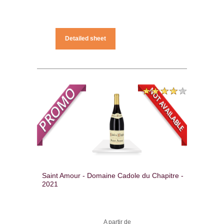
Detailed sheet
Saint Amour - Domaine Cadole du Chapitre -
2021
A partir de