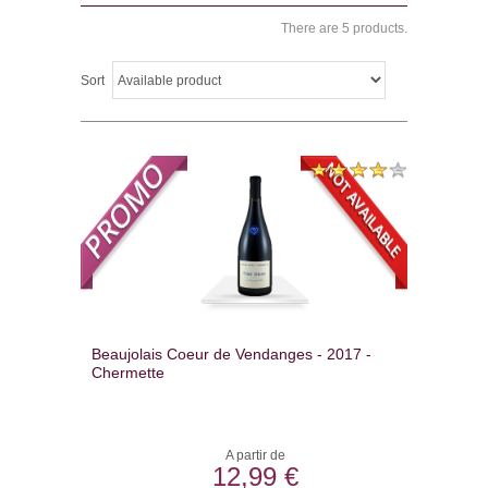
There are 5 products.
Sort
Beaujolais Coeur de Vendanges - 2017 -
Chermette
A partir de
12,99 €