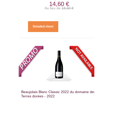
14,60 €
Au lieu de
18,60 €
Detailed sheet
Beaujolais Blanc Classic 2022 du domaine des
Terres dorées - 2022