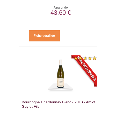
A partir de
43,60 €
Fiche détaillée
Bourgogne Chardonnay Blanc - 2013 - Amiot
Guy et Fils