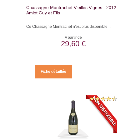
Chassagne Montrachet Vieilles Vignes - 2012 -
Amiot Guy et Fils
Ce Chassagne Montrachet n'est plus disponible,...
A partir de
29,60 €
Fiche détaillée