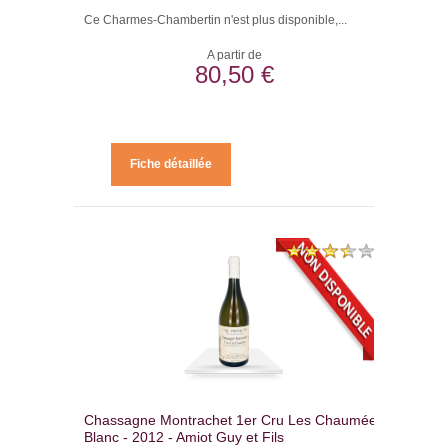
Ce Charmes-Chambertin n'est plus disponible,...
A partir de
80,50 €
Fiche détaillée
Chassagne Montrachet 1er Cru Les Chaumées
Blanc - 2012 - Amiot Guy et Fils