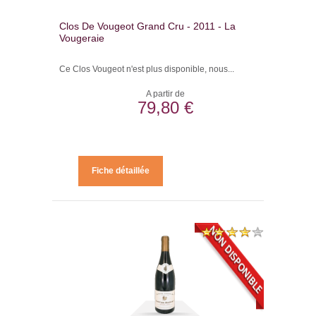
Clos De Vougeot Grand Cru - 2011 - La
Vougeraie
Ce Clos Vougeot n'est plus disponible, nous...
A partir de
79,80 €
Fiche détaillée