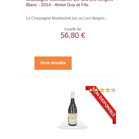
Blanc - 2014 - Amiot Guy et Fils.
Le Chassagne Montrachet 1er cru Les Vergers...
A partir de
56,80 €
Fiche détaillée