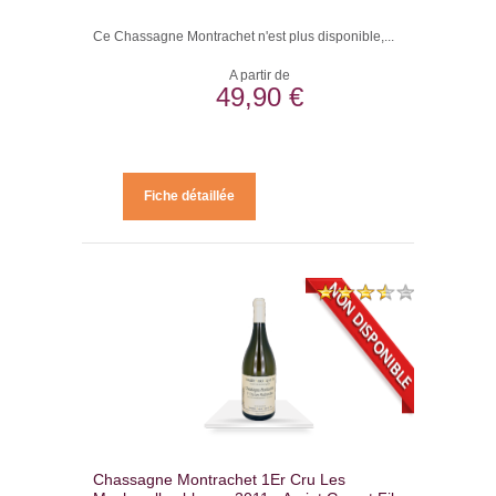
Ce Chassagne Montrachet n'est plus disponible,...
A partir de
49,90 €
Fiche détaillée
Chassagne Montrachet 1Er Cru Les