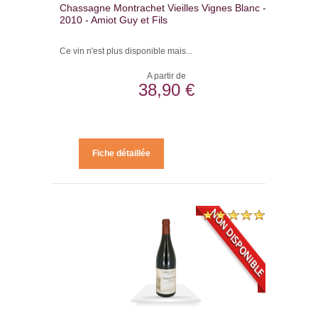
Chassagne Montrachet Vieilles Vignes Blanc -
2010 - Amiot Guy et Fils
Ce vin n'est plus disponible mais...
A partir de
38,90 €
Fiche détaillée