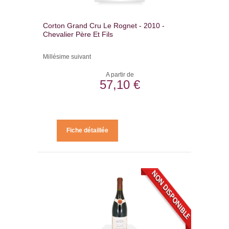
Corton Grand Cru Le Rognet - 2010 -
Chevalier Père Et Fils
Millésime suivant
A partir de
57,10 €
Fiche détaillée