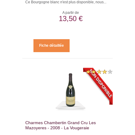
Ce Bourgogne blanc n'est plus disponible, nous...
A partir de
13,50 €
Fiche détaillée
Charmes Chambertin Grand Cru Les
Mazoyeres - 2008 - La Vougeraie