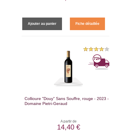
Ajouter au panier
Fiche détaillée
Collioure "Douy" Sans Souffre, rouge - 2023 -
Domaine Pietri-Geraud
A partir de
14,40 €