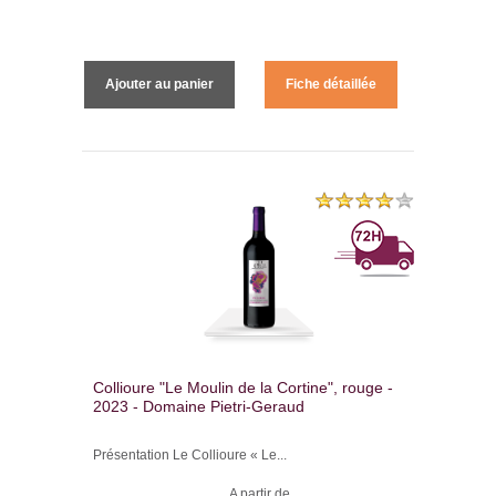
Ajouter au panier
Fiche détaillée
Collioure "Le Moulin de la Cortine", rouge -
2023 - Domaine Pietri-Geraud
Présentation Le Collioure « Le...
A partir de