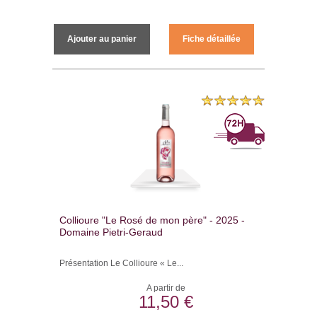
Ajouter au panier
Fiche détaillée
Collioure "Le Rosé de mon père" - 2025 -
Domaine Pietri-Geraud
Présentation Le Collioure « Le...
A partir de
11,50 €