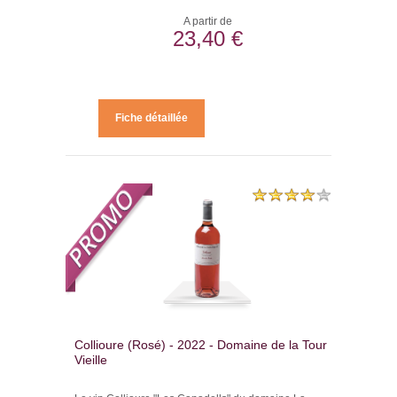
A partir de
23,40 €
Fiche détaillée
Collioure (Rosé) - 2022 - Domaine de la Tour
Vieille