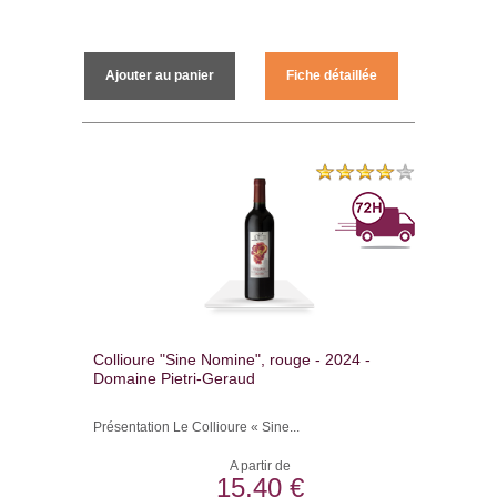
Ajouter au panier
Fiche détaillée
Collioure "Sine Nomine", rouge - 2024 -
Domaine Pietri-Geraud
Présentation Le Collioure « Sine...
A partir de
15,40 €