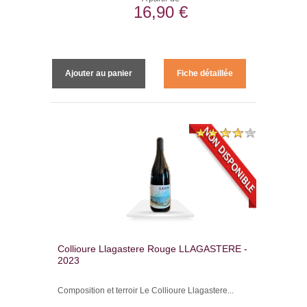
16,90 €
Ajouter au panier
Fiche détaillée
Collioure Llagastere Rouge LLAGASTERE -
2023
Composition et terroir Le Collioure Llagastere...