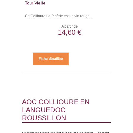
Tour Vieille
Ce Collioure La Pinède est un vin rouge...
A partir de
14,60 €
Fiche détaillée
AOC COLLIOURE EN
LANGUEDOC
ROUSSILLON