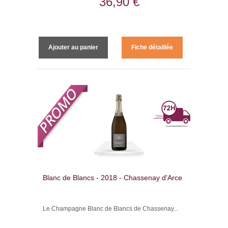
36,90 €
Ajouter au panier
Fiche détaillée
Blanc de Blancs - 2018 - Chassenay d'Arce
Le Champagne Blanc de Blancs de Chassenay...