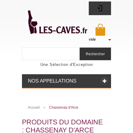
vide
Rechercher
Une Sélection d'Exception
NOS APPELLATIONS
Accueil
Chassenay d'Arce
>
PRODUITS DU DOMAINE
: CHASSENAY D'ARCE