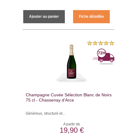
Ajouter au panier
Fiche détaillée
Champagne Cuvée Sélection Blanc de Noirs
75 cl - Chassenay d'Arce
Généreux, structuré et...
A partir de
19,90 €