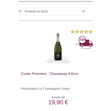
Tri
Cuvée Première - Chassenay d'Arce
Présentation Le Champagne Cuvée...
A partir de
19,90 €