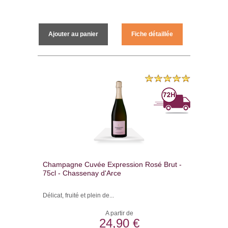
Ajouter au panier
Fiche détaillée
Champagne Cuvée Expression Rosé Brut -
75cl - Chassenay d'Arce
Délicat, fruité et plein de...
A partir de
24,90 €