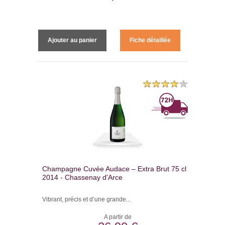
Ajouter au panier
Fiche détaillée
Champagne Cuvée Audace – Extra Brut 75 cl -
2014 - Chassenay d'Arce
Vibrant, précis et d’une grande...
A partir de