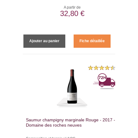
A partir de
32,80 €
Ajouter au panier
Fiche détaillée
Saumur champigny marginale Rouge - 2017 -
Domaine des roches neuves