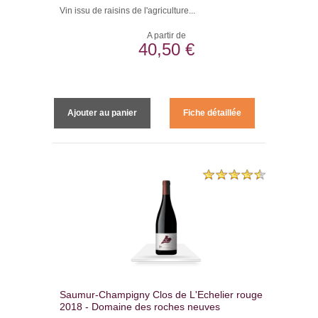
Vin issu de raisins de l'agriculture...
A partir de
40,50 €
Ajouter au panier
Fiche détaillée
Saumur-Champigny Clos de L'Echelier rouge -
2018 - Domaine des roches neuves