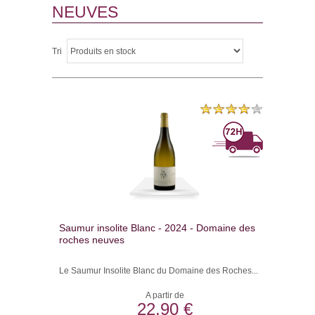
NEUVES
Tri
Saumur insolite Blanc - 2024 - Domaine des
roches neuves
Le Saumur Insolite Blanc du Domaine des Roches...
A partir de
22,90 €