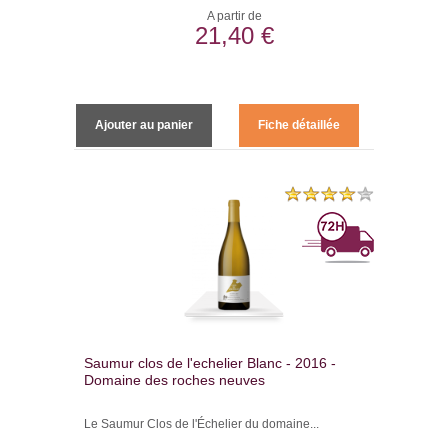
A partir de
21,40 €
Ajouter au panier
Fiche détaillée
Saumur clos de l'echelier Blanc - 2016 -
Domaine des roches neuves
Le Saumur Clos de l'Échelier du domaine...