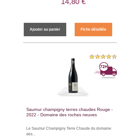
14,80 €
Ajouter au panier
Fiche détaillée
Saumur champigny terres chaudes Rouge -
2022 - Domaine des roches neuves
Le Saumur Champigny Terre Chaude du domaine
des...