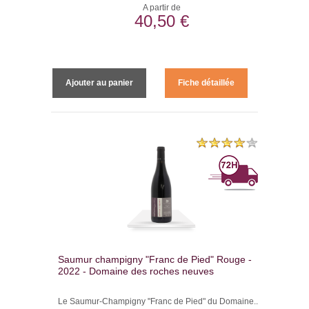
A partir de
40,50 €
Ajouter au panier
Fiche détaillée
Saumur champigny "Franc de Pied" Rouge -
2022 - Domaine des roches neuves
Le Saumur-Champigny "Franc de Pied" du Domaine...