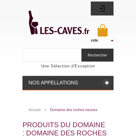
vide
Rechercher
Une Sélection d'Exception
NOS APPELLATIONS
Accueil
Domaine des roches neuves
>
PRODUITS DU DOMAINE
: DOMAINE DES ROCHES