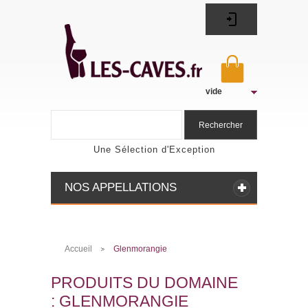
vide
Rechercher
Une Sélection d'Exception
NOS APPELLATIONS
Accueil
Glenmorangie
>
PRODUITS DU DOMAINE
: GLENMORANGIE