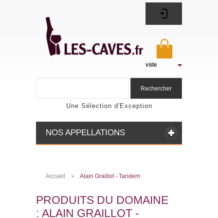
vide
Rechercher
Une Sélection d'Exception
NOS APPELLATIONS
Accueil
Alain Graillot - Tandem
>
PRODUITS DU DOMAINE
: ALAIN GRAILLOT -