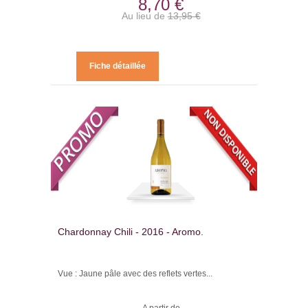
8,70 €
Au lieu de
13,95 €
Fiche détaillée
Chardonnay Chili - 2016 - Aromo.
Vue : Jaune pâle avec des reflets vertes...