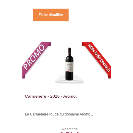
Fiche détaillée
Carmenère - 2020 - Aromo.
Le Carmenère rouge du domaine Aromo...
A partir de