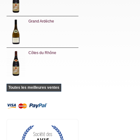
Grand Ardèche
Côtes du Rhône
Toutes les meilleures ventes