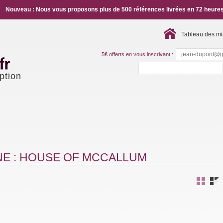
Nouveau : Nous vous proposons plus de 500 références livrées en 72 heures
Tableau des mi
5€ offerts en vous inscrivant :
ption
NE : HOUSE OF MCCALLUM