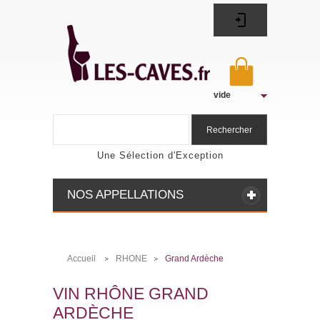
vide
Rechercher
Une Sélection d'Exception
NOS APPELLATIONS
Accueil
RHONE
Grand Ardèche
>
>
VIN RHÔNE GRAND
ARDÈCHE