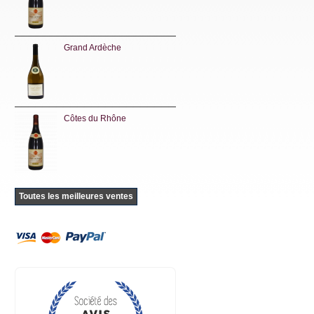
Grand Ardèche
Côtes du Rhône
Toutes les meilleures ventes