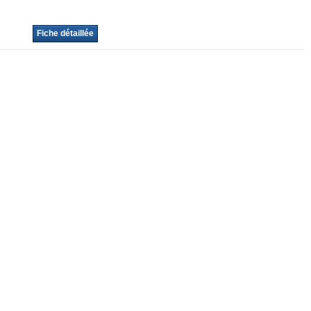
Fiche détaillée