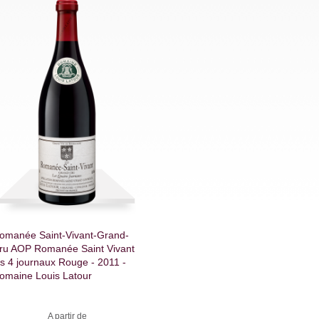
omanée Saint-Vivant-Grand-
ru AOP Romanée Saint Vivant
es 4 journaux Rouge - 2011 -
omaine Louis Latour
A partir de