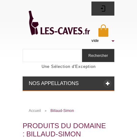
vide
Rechercher
Une Sélection d'Exception
NOS APPELLATIONS
Accueil
Billaud-Simon
>
PRODUITS DU DOMAINE
: BILLAUD-SIMON