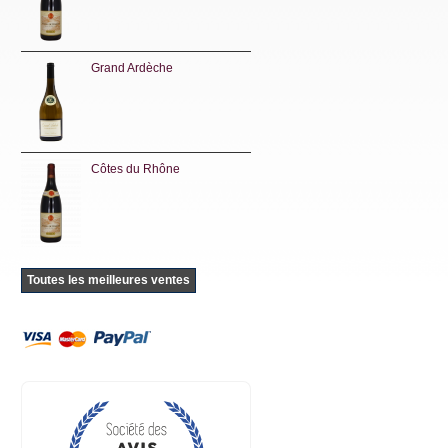
Grand Ardèche
Côtes du Rhône
Toutes les meilleures ventes