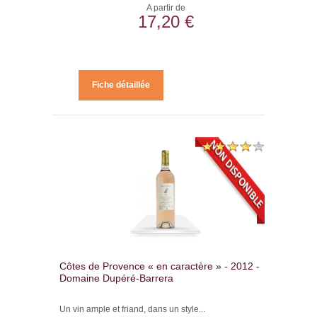
A partir de
17,20 €
Fiche détaillée
Côtes de Provence « en caractère » - 2012 -
Domaine Dupéré-Barrera
Un vin ample et friand, dans un style...