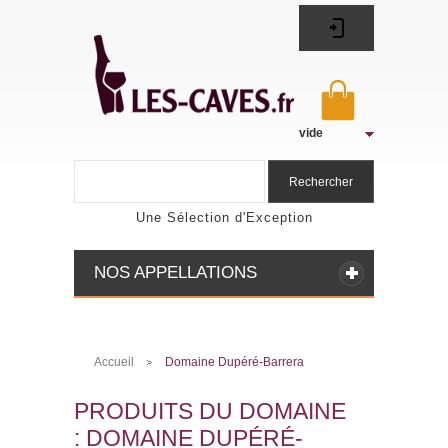
vide
Rechercher
Une Sélection d'Exception
NOS APPELLATIONS
Accueil
Domaine Dupéré-Barrera
>
PRODUITS DU DOMAINE
: DOMAINE DUPÉRÉ-