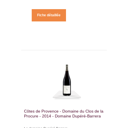
Fiche détaillée
Côtes de Provence - Domaine du Clos de la
Procure - 2014 - Domaine Dupéré-Barrera