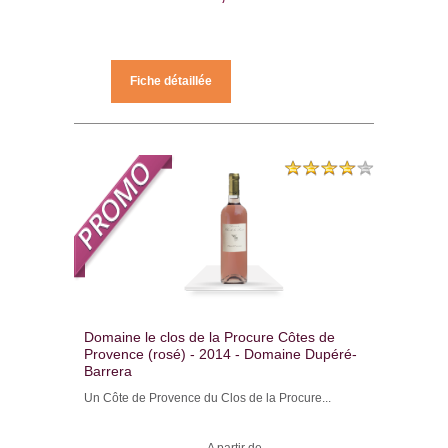
Fiche détaillée
Domaine le clos de la Procure Côtes de
Provence (rosé) - 2014 - Domaine Dupéré-
Barrera
Un Côte de Provence du Clos de la Procure...