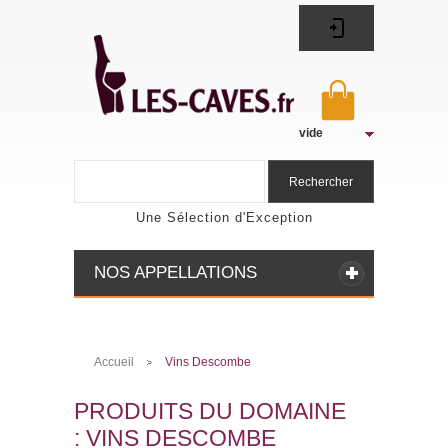
vide
Rechercher
Une Sélection d'Exception
NOS APPELLATIONS
Accueil
Vins Descombe
>
PRODUITS DU DOMAINE
: VINS DESCOMBE