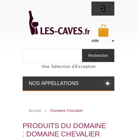
vide
Rechercher
Une Sélection d'Exception
NOS APPELLATIONS
Accueil
Domaine Chevalier
>
PRODUITS DU DOMAINE
: DOMAINE CHEVALIER