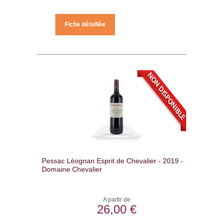
Fiche détaillée
Pessac Léognan Esprit de Chevalier - 2019 -
Domaine Chevalier
A partir de
26,00 €