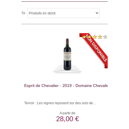
Tri
Esprit de Chevalier - 2019 - Domaine Chevalier
Terroir : Les vignes reposent sur des sols de...
A partir de
28,00 €