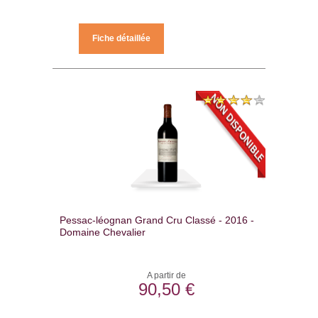
Fiche détaillée
Pessac-léognan Grand Cru Classé - 2016 -
Domaine Chevalier
A partir de
90,50 €