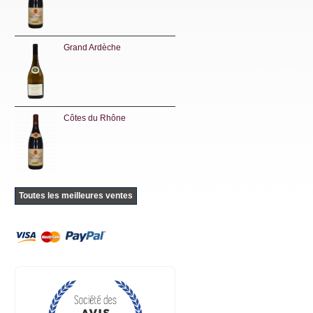
Grand Ardèche
Côtes du Rhône
Toutes les meilleures ventes