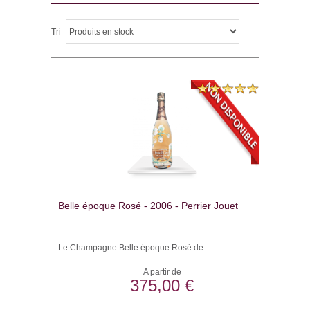
Tri
Belle époque Rosé - 2006 - Perrier Jouet
Le Champagne Belle époque Rosé de...
A partir de
375,00 €