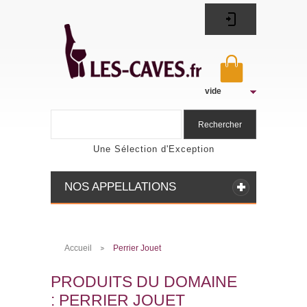
vide
Rechercher
Une Sélection d'Exception
NOS APPELLATIONS
Accueil
Perrier Jouet
>
PRODUITS DU DOMAINE
: PERRIER JOUET