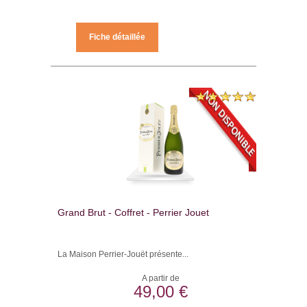
Fiche détaillée
Grand Brut - Coffret - Perrier Jouet
La Maison Perrier-Jouët présente...
A partir de
49,00 €