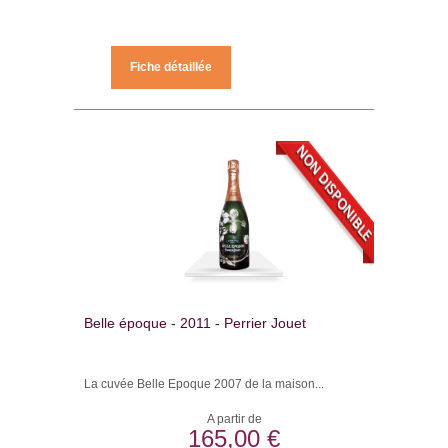
Fiche détaillée
Belle époque - 2011 - Perrier Jouet
La cuvée Belle Epoque 2007 de la maison...
A partir de
165,00 €