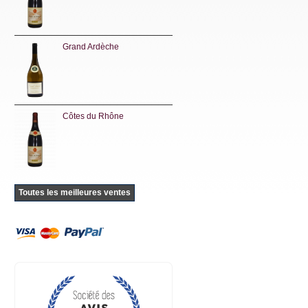
Grand Ardèche
Côtes du Rhône
Toutes les meilleures ventes