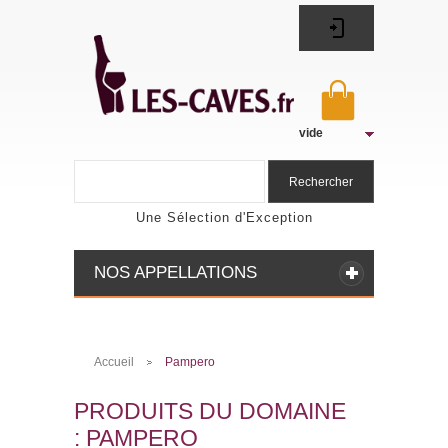
vide
Rechercher
Une Sélection d'Exception
NOS APPELLATIONS
Accueil
Pampero
>
PRODUITS DU DOMAINE
: PAMPERO