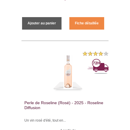
Ajouter au panier
Fiche détaillée
Perle de Roseline (Rosé) - 2025 - Roseline
Diffusion
Un vin rosé d'été, tout en...