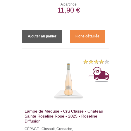
A partir de
11,90 €
Ajouter au panier
Fiche détaillée
Lampe de Méduse - Cru Classé - Château
Sainte Roseline Rosé - 2025 - Roseline
Diffusion
CÉPAGE : Cinsault, Grenache,...