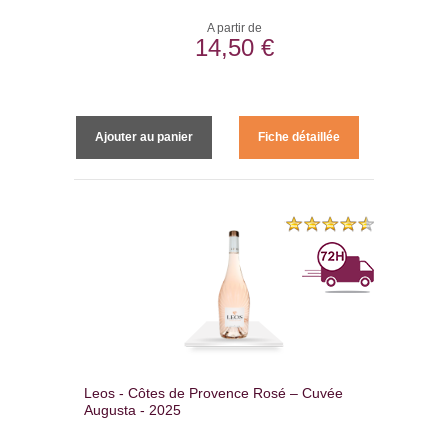
A partir de
14,50 €
Ajouter au panier
Fiche détaillée
Leos - Côtes de Provence Rosé – Cuvée
Augusta - 2025