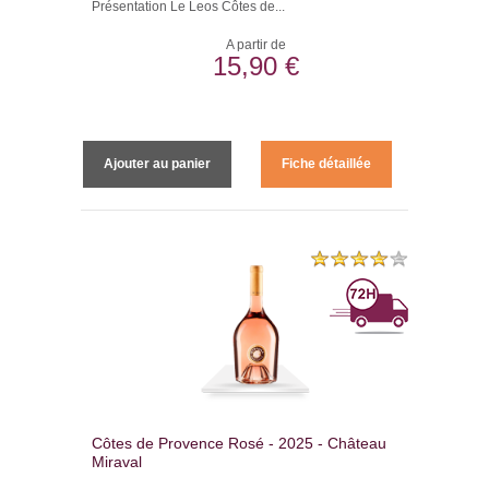
Présentation Le Leos Côtes de...
A partir de
15,90 €
Ajouter au panier
Fiche détaillée
Côtes de Provence Rosé - 2025 - Château
Miraval