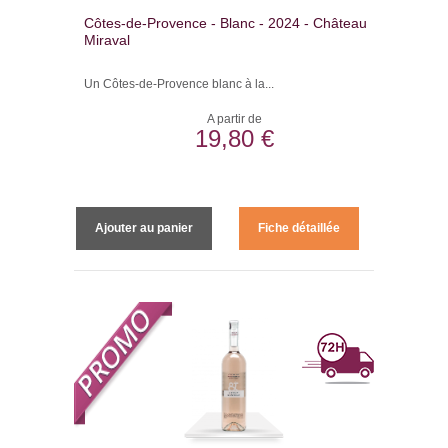
Côtes-de-Provence - Blanc - 2024 - Château
Miraval
Un Côtes-de-Provence blanc à la...
A partir de
19,80 €
Ajouter au panier
Fiche détaillée