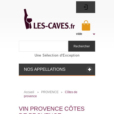
vide
Rechercher
Une Sélection d'Exception
NOS APPELLATIONS
Accueil
PROVENCE
Côtes de
>
>
provence
VIN PROVENCE CÔTES