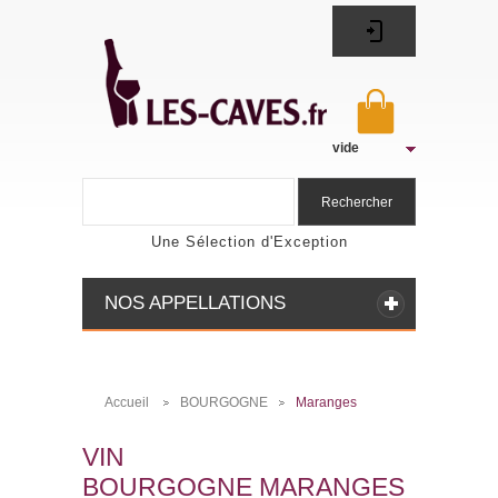
vide
Rechercher
Une Sélection d'Exception
NOS APPELLATIONS
Accueil
BOURGOGNE
Maranges
>
>
VIN
BOURGOGNE MARANGES