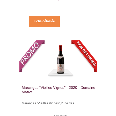
Fiche détaillée
Maranges "Vieilles Vignes" - 2020 - Domaine
Matrot
Maranges "Vieilles Vignes", l'une des...