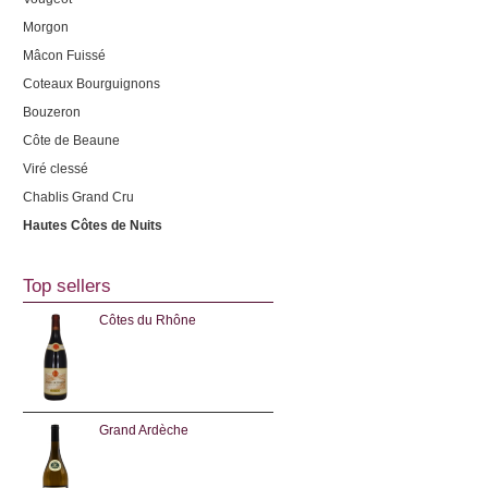
Morgon
Mâcon Fuissé
Coteaux Bourguignons
Bouzeron
Côte de Beaune
Viré clessé
Chablis Grand Cru
Hautes Côtes de Nuits
Top sellers
Côtes du Rhône
Grand Ardèche