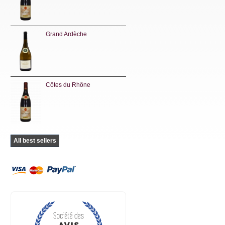
Grand Ardèche
Côtes du Rhône
All best sellers