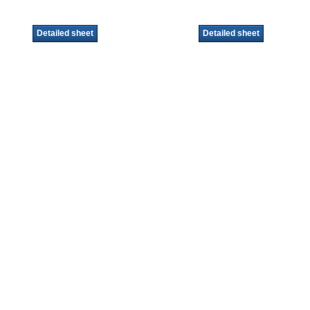
Detailed sheet
Detailed sheet