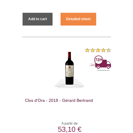
Add to cart
Detailed sheet
Clos d'Ora - 2018 - Gérard Bertrand
A partir de
53,10 €